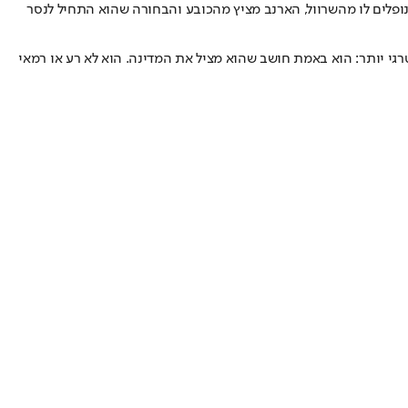
פלים לו מהשרוול, הארנב מציץ מהכובע והבחורה שהוא התחיל לנסר
רגי יותר: הוא באמת חושב שהוא מציל את המדינה. הוא לא רע או רמאי