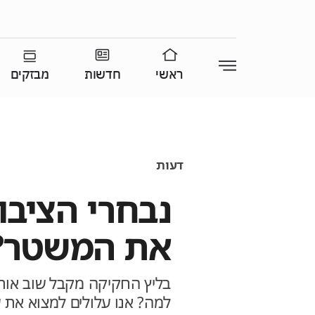
ראשי
חדשות
מבזקים
דעות
נבחרי הציבו
את המשטר?
בליץ החקיקה מקבל שוב אות
למה? אנו עלולים למצוא את 