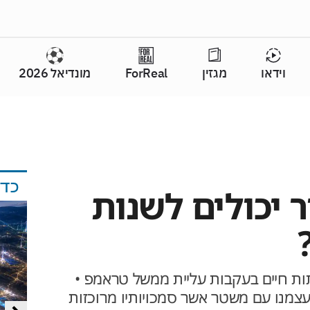
וידאו
מגזין
ForReal
מונדיאל 2026
כד
ר יכולים לשנות
ות חיים בעקבות עליית ממשל טראמפ •
עצמנו עם משטר אשר סמכויותיו מרוכזות