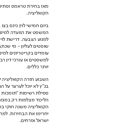
הקואליציה.
יותר כללים.
ישראל אזרחים.