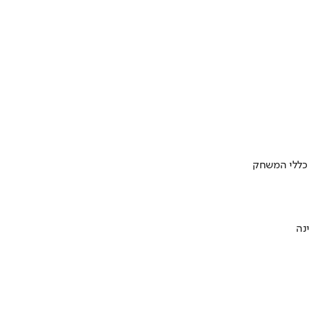
 כללי המשחק