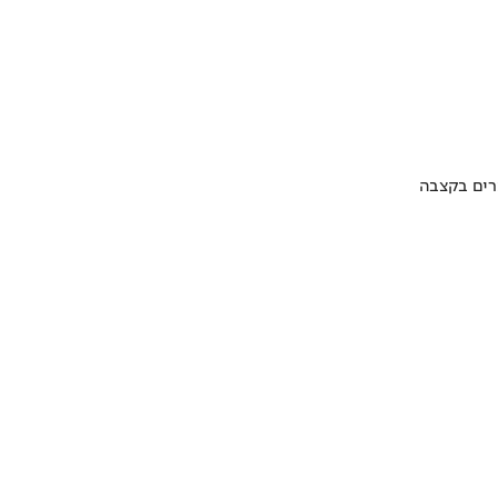
ערים בקצבה