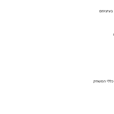
 בעיצומם
 כללי המשחק