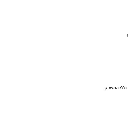
 כללי המשחק