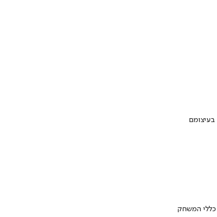
 בעיצומם
 כללי המשחק