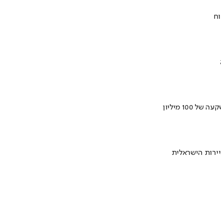
וח
ירות הישראלית