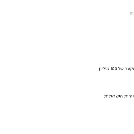
וח
ירות הישראלית