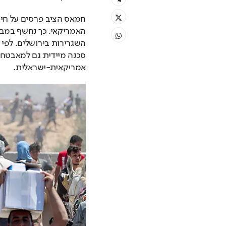
אמריקאית-ישראלית.