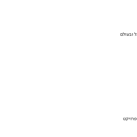
 ובעולם