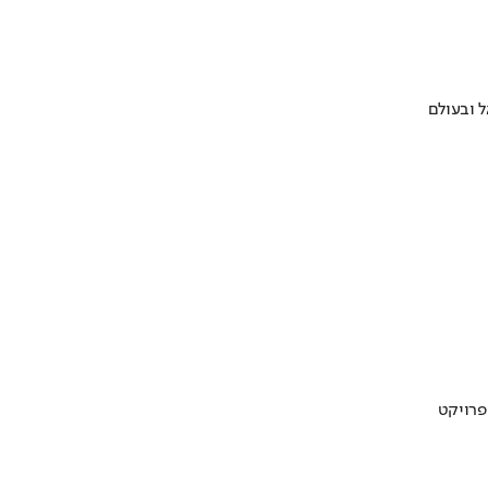
 ובעולם