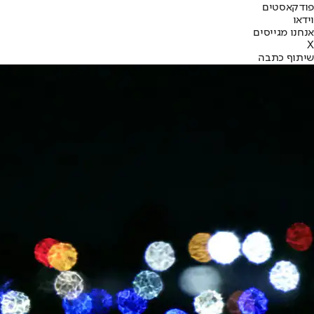
פודקאסטים
וידאו
אנחנו מגייסים
X
שיתוף כתבה