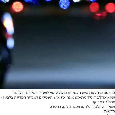
טראמפ מינה את איש העסקים מישל עיסא לשגריר המדינה בלבנון
ארה"ב במרוקו
נשאיר ארה"ב דונלד טראמפ. צילום: רויטרס
חדשות