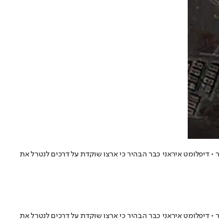
• דיפלומט איראני כבר הבהיר כי ארצו שוקדת על דרכים לנטרל את
• דיפלומט איראני כבר הבהיר כי ארצו שוקדת על דרכים לנטרל את