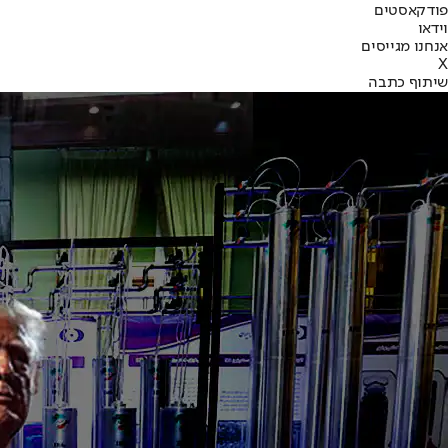
פודקאסטים
וידאו
אנחנו מגייסים
X
שיתוף כתבה