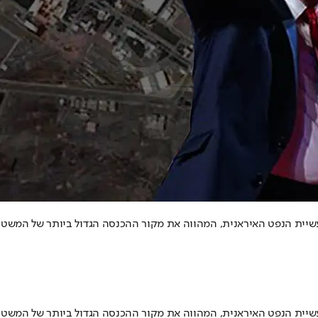
תעשיית הנפט האיראנית, המהווה את מקור ההכנסה הגדול ביותר של המשטר 
תעשיית הנפט האיראנית, המהווה את מקור ההכנסה הגדול ביותר של המשטר 