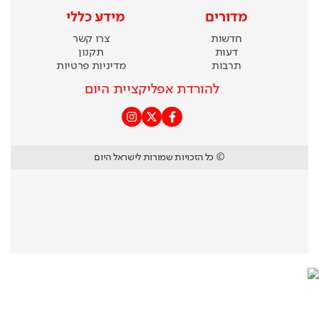
מדורים
מידע כללי
חדשות
צרו קשר
דעות
תקנון
תרבות
מדיניות פרטיות
להורדת אפליקציית היום
© כל הזכויות שמורות לישראל היום