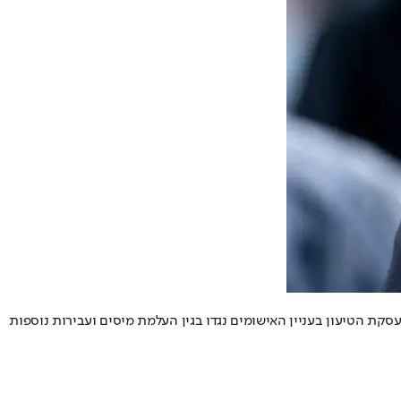
ת הטיעון בעניין האישומים נגדו בגין העלמת מיסים ועבירות נוספות