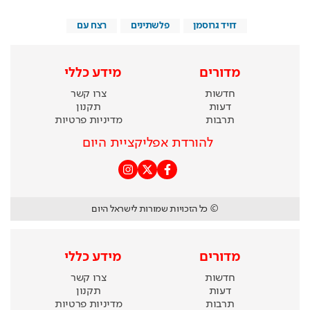
דויד גרוסמן
פלשתינים
רצח עם
מדורים
מידע כללי
חדשות
צרו קשר
דעות
תקנון
תרבות
מדיניות פרטיות
להורדת אפליקציית היום
© כל הזכויות שמורות לישראל היום
מדורים
מידע כללי
חדשות
צרו קשר
דעות
תקנון
תרבות
מדיניות פרטיות