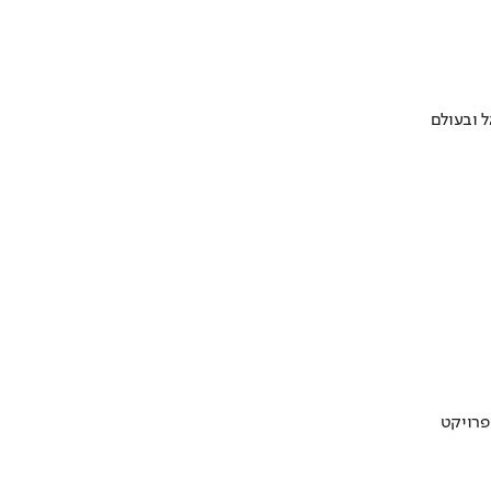
 ובעולם