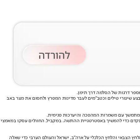
ספר דרגות של הסלמה דרך תימן.
צע שיגורי טילים וכטב"מים לעבר מדינות המפרץ ולחסום את מצר באב
 מתמשך עם משמרות המהפכה והיערכות פנימית.
מתקדם כדי להמשיך באסטרטגיית ההתשה. במקביל, החות'ים עסקו במאמצי
הלחץ הצבאי והלחץ הכלכלי על ארה"ב, ישראל והעולם הערבי כדי שאלה