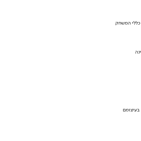
 כללי המשחק
 בעיצומם