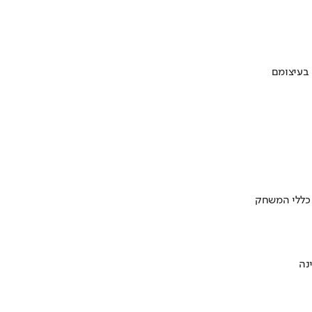
 בעיצומם
 כללי המשחק