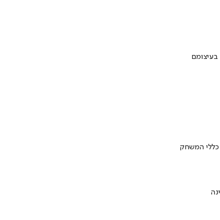
 בעיצומם
 כללי המשחק