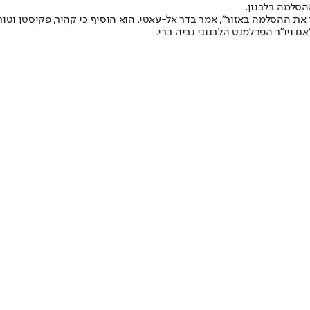
הסלמה בלבנון.
 את ההסלמה באזור", אמר בדר אל-עאטי. הוא הוסיף כי קהיר, פקיסטן וטור
 ויו"ר הפרלמנט הלבנוני נביה ברי.