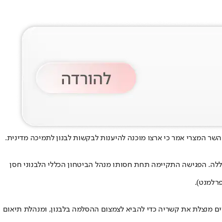
השר המצרי אמר כי ארצו מוכנה להיענות לבקשות לבנון לתמיכה מדינית.
ללה. הפגישה התקיימה תחת חסותו מנהל הביטחון הכללי הלבנוני חסן
רלמנט).
צרים מנצלת את קשריה כדי להביא לצמצום ההסלמה בלבנון, ומנהלת תיאום