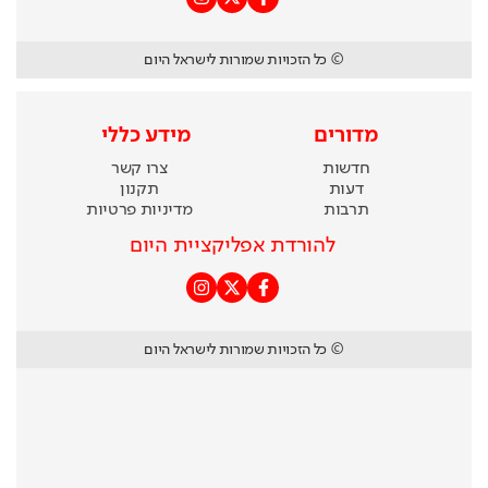
© כל הזכויות שמורות לישראל היום
מדורים
מידע כללי
חדשות
צרו קשר
דעות
תקנון
תרבות
מדיניות פרטיות
להורדת אפליקציית היום
© כל הזכויות שמורות לישראל היום