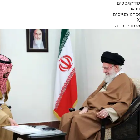
פודקאסטים
וידאו
אנחנו מגייסים
X
שיתוף כתבה