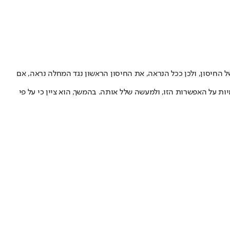
החיסון, ולכן ככל הנראה, את החיסון הראשון נגד המחלה נראה, אם
ות על האפשרות הזו, ולמעשה שלל אותה. בהמשך, הוא ציין כי על פי