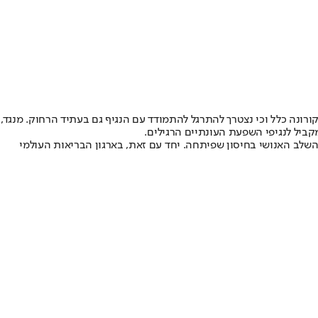
רונה כלל וכי נצטרך להתרגל להתמודד עם הנגיף גם בעתיד הרחוק. מנגד,
קביל לנגיפי השפעת העונתיים הרגילים.
 השלב האנושי בחיסון שפיתחה. יחד עם זאת, בארגון הבריאות העולמי