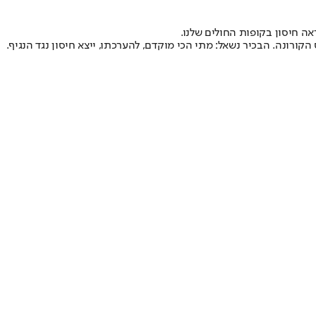
ה חיסון בקופות החולים שלנו.
ורונה. הבכיר נשאל: מתי הכי מוקדם, להערכתו, ייצא חיסון נגד הנגיף.