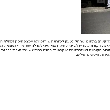
קניים בתחום, שהחלו לטעון לאחרונה שייתכן ולא יימצא חיסון למחלת הקו
י של הקורונה, עדיין לא יהיה חיסון אפקטיבי למחלה שתתקוף בעוצמה במ
ד וירוס הקורונה ואוניברסיטת אוקספורד החלה בחודש שעבר לעבוד כבר על
ירות חיסונים יעילים.