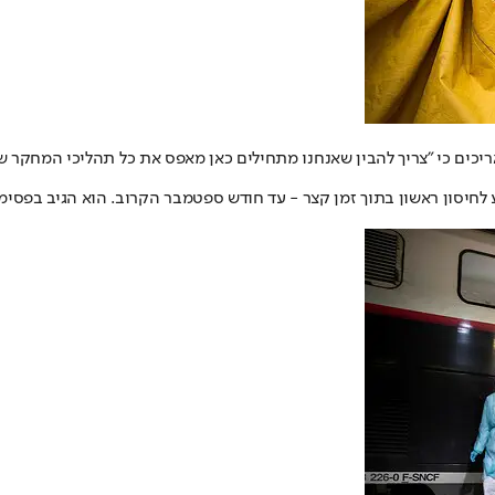
ים כי "צריך להבין שאנחנו מתחילים כאן מאפס את כל תהליכי המחקר של 
 לחיסון ראשון בתוך זמן קצר - עד חודש ספטמבר הקרוב. הוא הגיב בפסימי