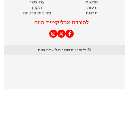
חדשות
צרו קשר
דעות
תקנון
תרבות
מדיניות פרטיות
להורדת אפליקציית היום
© כל הזכויות שמורות לישראל היום