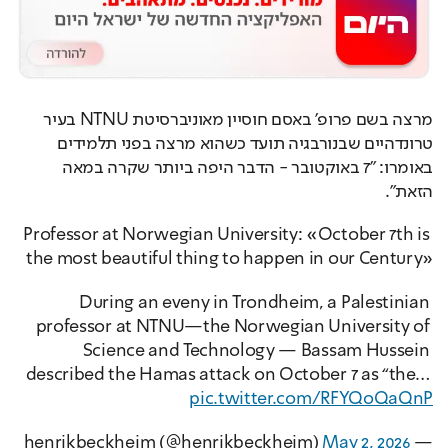
מרצה בשם פרופ' באסם חוסיין מאוניברסיטת NTNU בעיר 
טרונדהיים שבנורבגיה תועד כשהוא מרצה בפני תלמידים 
באומרו: "7 באוקטובר - הדבר היפה ביותר שקרה במאה 
הזאת".
Professor at Norwegian University: «October 7th is 
the most beautiful thing to happen in our Century»
During an eveny in Trondheim, a Palestinian 
professor at NTNU—the Norwegian University of 
Science and Technology — Bassam Hussein 
described the Hamas attack on October 7 as “the… 
pic.twitter.com/RFYQoQaQnP
May 2, 2026
— henrikbeckheim (@henrikbeckheim) 