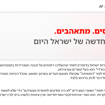
A
כורדי" הוא בעל קשרים עם איראן.
ל דבר לנזק ברכוש בלבד.
י חמור" וששני הצעירים "לא היו מודעים לחומרת מעשיהם" כדי שלא לשאת 
ות. הוא נוצרי אורתודוקסי מאריתריאה ואין עימות כלשהו בינו לבין ישראל