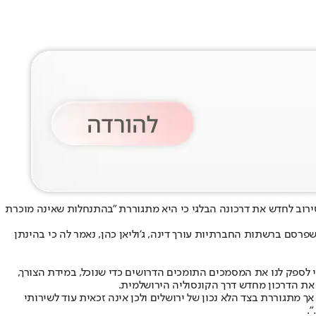
ירוב לחדש את דרכונה הבלגי כי היא מתגוררת "בהתנחלות שאינה מוכרת
פרסם ברשתות החברתיות עורך דינה, ג'וליאן כהן, נאמר לה כי בהינתן
 לספק לנו את המסמכים התומכים הדרושים כדי שנוכל, במידת הצורך,
את הדרכון מחדש דרך הקונסוליה הירושלמית.
ך מתגוררת בצד הלא נכון של ירושלים ולכן אינה זכאית עוד לשירותי
.