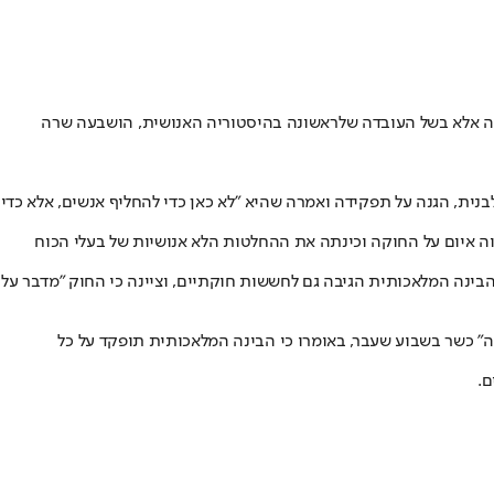
 אלא בשל העובדה שלראשונה בהיסטוריה האנושית, הושבעה שרה
, הגנה על תפקידה ואמרה שהיא "לא כאן כדי להחליף אנשים, אלא כדי
ה איום על החוקה וכינתה את ההחלטות הלא אנושיות של בעלי הכוח
ינה המלאכותית הגיבה גם לחששות חוקתיים, וציינה כי החוק "מדבר על
לה" כשר בשבוע שעבר, באומרו כי הבינה המלאכותית תופקד על כל