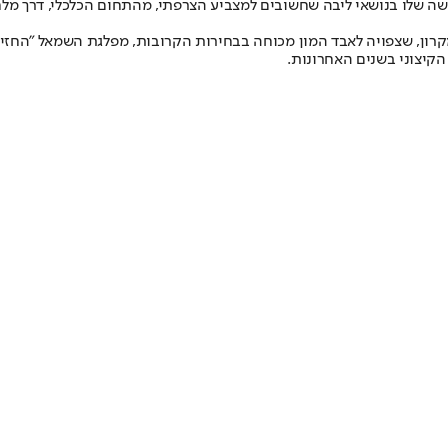
שה שלו בנושאי ליבה שחשובים למצביע הצרפתי, מהתחום הכלכלי, דרך מלח
קרון, שצפויה לאבד המון מכוחה בבחירות הקרובות, מפלגת השמאל "החזי
הקיצוני בשנים האחרונות.