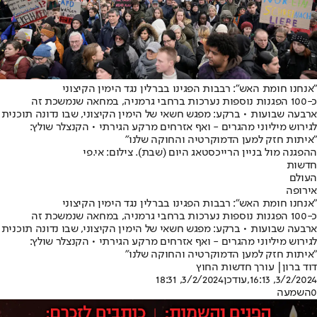
"אנחנו חומת האש": רבבות הפגינו בברלין נגד הימין הקיצוני
כ-100 הפגנות נוספות נערכות ברחבי גרמניה, במחאה שנמשכת זה
ארבעה שבועות • ברקע: מפגש חשאי של הימין הקיצוני, שבו נדונה תוכנית
לגירוש מיליוני מהגרים - ואף אזרחים מרקע הגירתי • הקנצלר שולץ:
"איתות חזק למען הדמוקרטיה והחוקה שלנו"
ההפגנה מול בניין הרייכסטאג היום (שבת). צילום: אי.פי
חדשות
העולם
אירופה
"אנחנו חומת האש": רבבות הפגינו בברלין נגד הימין הקיצוני
כ-100 הפגנות נוספות נערכות ברחבי גרמניה, במחאה שנמשכת זה
ארבעה שבועות • ברקע: מפגש חשאי של הימין הקיצוני, שבו נדונה תוכנית
לגירוש מיליוני מהגרים - ואף אזרחים מרקע הגירתי • הקנצלר שולץ:
"איתות חזק למען הדמוקרטיה והחוקה שלנו"
דוד ברון
| עורך חדשות החוץ
3/2/2024, 16:13
,עודכן
3/2/2024, 18:31
0
השמעה