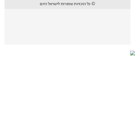
© כל הזכויות שמורות לישראל היום