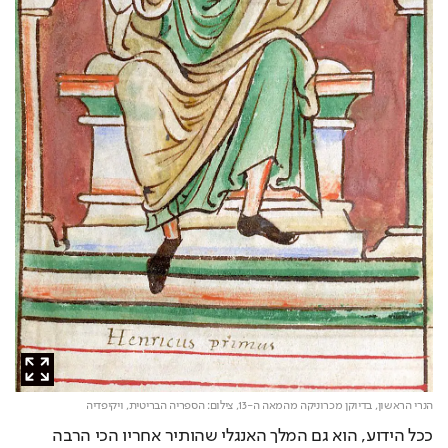
הנרי הראשון, בדיוקן מכרוניקה מהמאה ה-13,
צילום: הספריה הבריטית, ויקיפדיה
ככל הידוע, הוא גם המלך האנגלי שהותיר אחריו הכי הרבה 