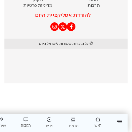
דעות
תקנון
תרבות
מדיניות פרטיות
להורדת אפליקציית היום
© כל הזכויות שמורות לישראל היום
תגובות
ראשי
שיתוף
וידאו
מבזקים