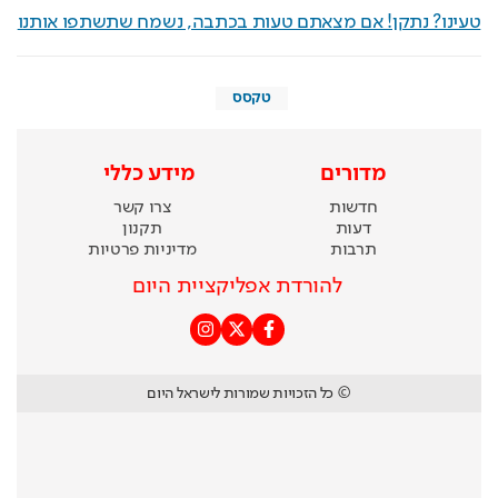
טעינו? נתקן! אם מצאתם טעות בכתבה, נשמח שתשתפו אותנו
טקסס
מדורים
מידע כללי
חדשות
צרו קשר
דעות
תקנון
תרבות
מדיניות פרטיות
להורדת אפליקציית היום
© כל הזכויות שמורות לישראל היום