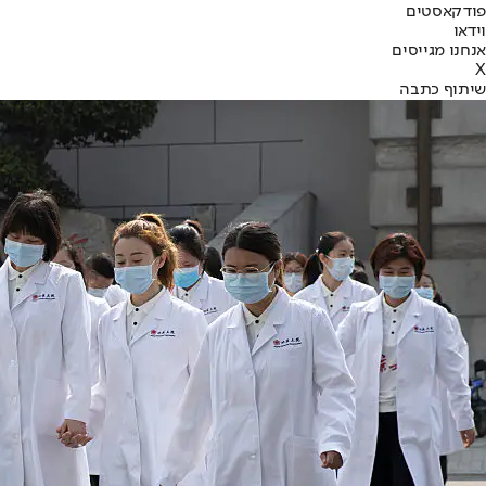
פודקאסטים
וידאו
אנחנו מגייסים
X
שיתוף כתבה