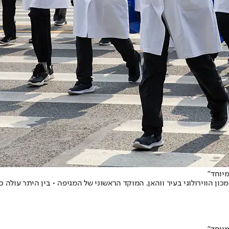
מיוחד"
כון הווירולוגי בעיר ווהאן, המוקד הראשוני של המגיפה • בין היתר עולה 