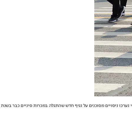
כי נערכו ניסויים מסוכנים על נגיף חדש שהתגלה במכרות סיניים כבר בשנת