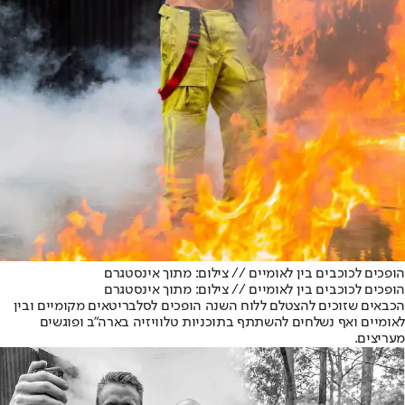
הופכים לכוכבים בין לאומיים // צילום: מתוך אינסטגרם
הופכים לכוכבים בין לאומיים // צילום: מתוך אינסטגרם
הכבאים שזוכים להצטלם ללוח השנה הופכים לסלבריטאים מקומיים ובין
לאומיים ואף נשלחים להשתתף בתוכניות טלוויזיה בארה"ב ופוגשים
מעריצים.