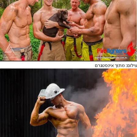
צילום: מתוך אינסטגרם