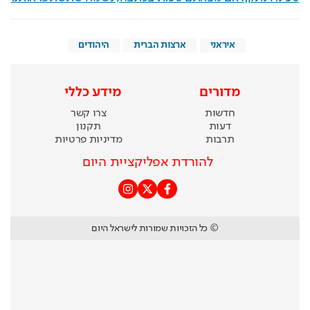
איראני
ארצות הברית
היהודים
מדורים
מידע כללי
חדשות
צרו קשר
דעות
תקנון
תרבות
מדיניות פרטיות
להורדת אפליקציית היום
© כל הזכויות שמורות לישראל היום