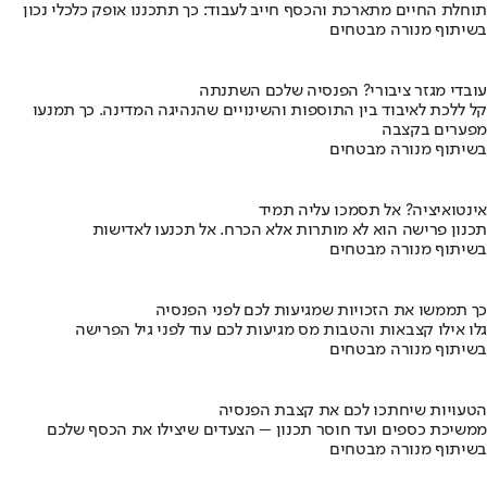
תוחלת החיים מתארכת והכסף חייב לעבוד: כך תתכננו אופק כלכלי נכון
בשיתוף מנורה מבטחים
עובדי מגזר ציבורי? הפנסיה שלכם השתנתה
קל ללכת לאיבוד בין התוספות והשינויים שהנהיגה המדינה. כך תמנעו
מפערים בקצבה
בשיתוף מנורה מבטחים
אינטואיציה? אל תסמכו עליה תמיד
תכנון פרישה הוא לא מותרות אלא הכרח. אל תכנעו לאדישות
בשיתוף מנורה מבטחים
כך תממשו את הזכויות שמגיעות לכם לפני הפנסיה
גלו אילו קצבאות והטבות מס מגיעות לכם עוד לפני גיל הפרישה
בשיתוף מנורה מבטחים
הטעויות שיחתכו לכם את קצבת הפנסיה
ממשיכת כספים ועד חוסר תכנון – הצעדים שיצילו את הכסף שלכם
בשיתוף מנורה מבטחים