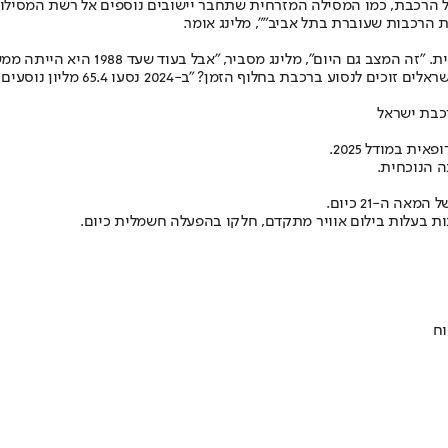
ת הרכבות שעוברת בתל אביב"", מלינג אומר.
מאז קום המדינה וגם לפניה, הרכבת הא
ה הנוכחית.
בות בעלות בילום אוויר מתקדם, חלקו בהפעלה חשמלית כיום.
וח