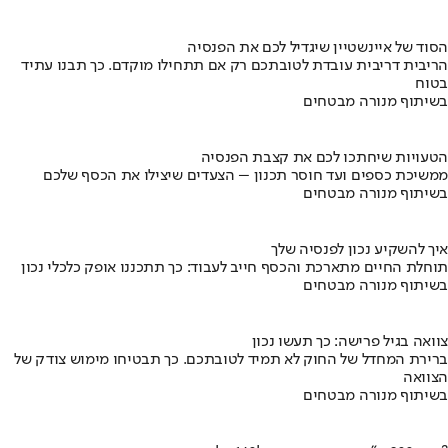
הסוד של איינשטיין שיגדיל לכם את הפנסיה
הריבית דריבית עובדת לטובתכם רק אם תתחילו מוקדם. כך תבנו עתיד
בטוח
בשיתוף מנורה מבטחים
הטעויות שיחתכו לכם את קצבת הפנסיה
ממשיכת כספים ועד חוסר תכנון – הצעדים שיצילו את הכסף שלכם
בשיתוף מנורה מבטחים
איך להשקיע נכון לפנסיה שלך
תוחלת החיים מתארכת והכסף חייב לעבוד: כך תתכננו אופק כלכלי נכון
בשיתוף מנורה מבטחים
צוואה בגיל פרישה: כך תעשו נכון
ברירת המחדל של החוק לא תמיד לטובתכם. כך תבטיחו מימוש צודק של
הצוואה
בשיתוף מנורה מבטחים