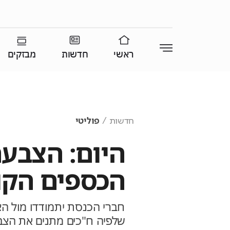
ראשי
חדשות
מבזקים
חדשות
פוליטי
היום: הצבעה
הכספים הקוא
חברי הכנסת יתמודדו מול ה
שלפיה ח"כים מתנים את הצבע