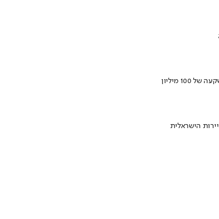
ירות הישראלית