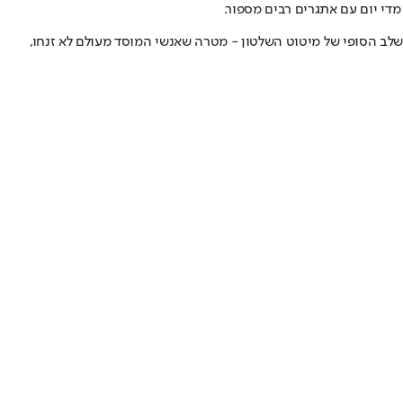
מדי יום עם אתגרים רבים מספור.
לב הסופי של מיטוט השלטון - מטרה שאנשי המוסד מעולם לא זנחו,