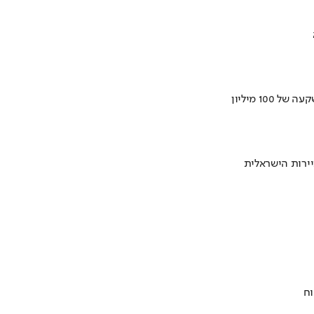
ירות הישראלית
וח