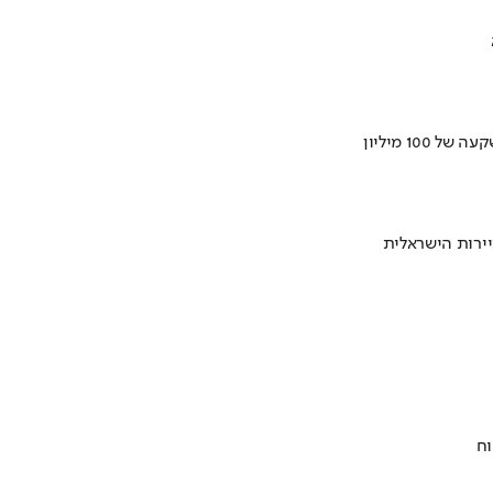
ירות הישראלית
וח