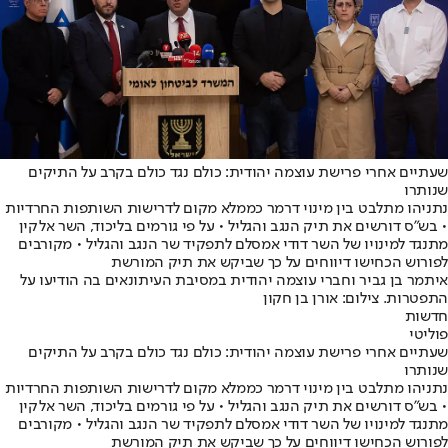
שעתיים אחרי פרישת עוצמה יהודית: כולם נגד כולם בקרב על התיקים
שנותרו
נתניהו מתלבט בין מינוי דרמר כממלא מקום לדרישות השותפות החרדיות
• בש"ס דורשים את תיק הנגב והגליל • על פי גורמים בליכוד, השר אלקין
מתנגד למינויו של השר דודי אמסלם לתפקיד שר הנגב והגליל • מקורבים
לפורוש הכחישו דיווחים על כך שביקש את תיק המורשת
איתמר בן גביר וחברי עוצמה יהודית במסיבת העיתונאים בה הודיעו על
התפטרות. צילום: אורן בן חקון
חדשות
פוליטי
שעתיים אחרי פרישת עוצמה יהודית: כולם נגד כולם בקרב על התיקים
שנותרו
נתניהו מתלבט בין מינוי דרמר כממלא מקום לדרישות השותפות החרדיות
• בש"ס דורשים את תיק הנגב והגליל • על פי גורמים בליכוד, השר אלקין
מתנגד למינויו של השר דודי אמסלם לתפקיד שר הנגב והגליל • מקורבים
לפורוש הכחישו דיווחים על כך שביקש את תיק המורשת