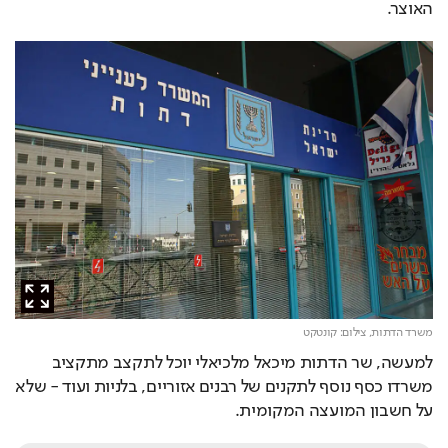
האוצר.
משרד הדתות,
צילום: קונטקט
למעשה, שר הדתות מיכאל מלכיאלי יוכל לתקצב מתקציב 
משרדו כסף נוסף לתקנים של רבנים אזוריים, בלניות ועוד - שלא 
על חשבון המועצה המקומית. 