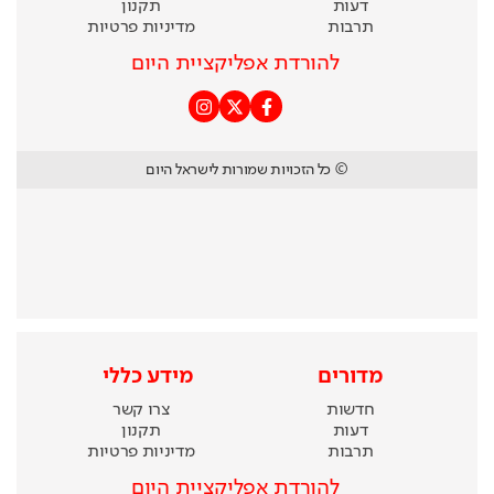
דעות
תקנון
תרבות
מדיניות פרטיות
להורדת אפליקציית היום
© כל הזכויות שמורות לישראל היום
מדורים
מידע כללי
חדשות
צרו קשר
דעות
תקנון
תרבות
מדיניות פרטיות
להורדת אפליקציית היום