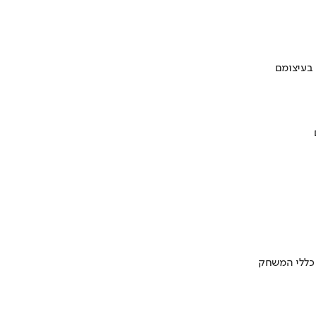
 בעיצומם
 כללי המשחק