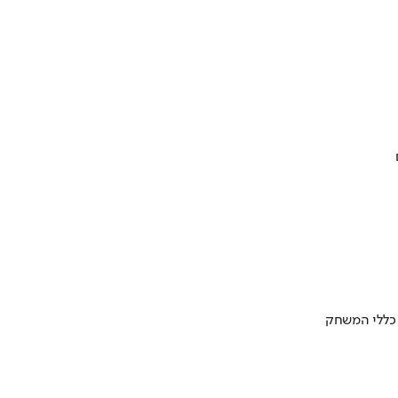
 כללי המשחק