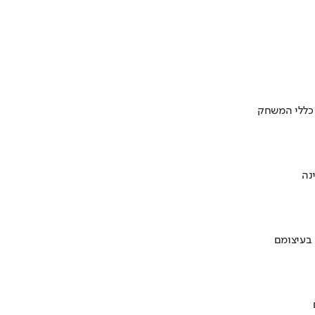
 כללי המשחק
 בעיצומם