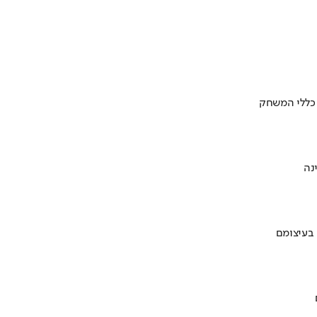
 כללי המשחק
 בעיצומם