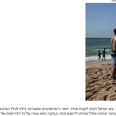
וף
, עם ישראל זקוק לקצת אוויר. חופי הים מציעים אפשרות בילוי לכלל הציבו
בוקר מהווה מודל שניתן ליישום מחר בבוקר והוא עונה על כל הדרישות של