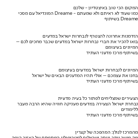
המקום הכי טוב באיצטדיון - שלכם
המונדיאל עם מסכי Dreame - כמו שעוד לא ראיתם ולא שמעתם
בשיתוף Dreame
הזדמנות אחרונה להצטרף לנבחרות ישראל במדעים
בואו להכיר את חברי נבחרות ישראל במדעים שכבר מחכים לכם –
המיונים בעיצומם
בשיתוף מרכז מדעני העתיד
המיונים לנבחרות ישראל במדעים בעיצומם
בחנו את עצמכם – אולי תהיו המדענים הבאים של ישראל
בשיתוף מרכז מדעני העתיד
הצעירים שמצליחים לפתור כל בעיה מדעית
נבחרת ישראל הצעירה במדעים מעניקה חוויה שהיא הרבה מעבר
ללימודים
בשיתוף מרכז מדעני העתיד
מהמרכז לגולן: המהפכה של קצרין