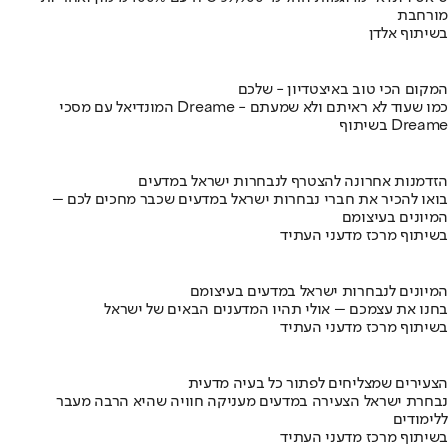
מורחבת
בשיתוף אלדן
המקום הכי טוב באיצטדיון - שלכם
המונדיאל עם מסכי Dreame - כמו שעוד לא ראיתם ולא שמעתם
בשיתוף Dreame
הזדמנות אחרונה להצטרף לנבחרות ישראל במדעים
בואו להכיר את חברי נבחרות ישראל במדעים שכבר מחכים לכם –
המיונים בעיצומם
בשיתוף מרכז מדעני העתיד
המיונים לנבחרות ישראל במדעים בעיצומם
בחנו את עצמכם – אולי תהיו המדענים הבאים של ישראל
בשיתוף מרכז מדעני העתיד
הצעירים שמצליחים לפתור כל בעיה מדעית
נבחרת ישראל הצעירה במדעים מעניקה חוויה שהיא הרבה מעבר
ללימודים
בשיתוף מרכז מדעני העתיד