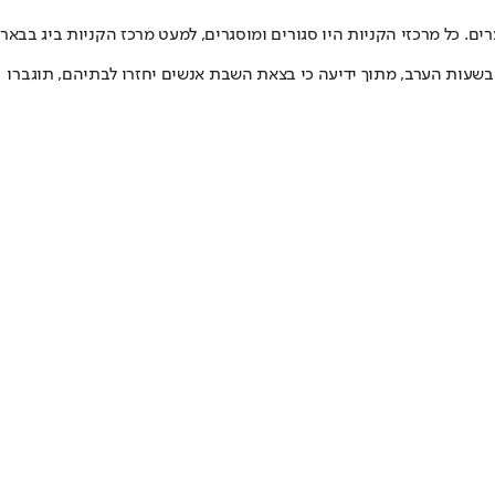
ים. כל מרכזי הקניות היו סגורים ומוסגרים, למעט מרכז הקניות ביג בבאר
בשעות הערב, מתוך ידיעה כי בצאת השבת אנשים יחזרו לבתיהם, תוגברו