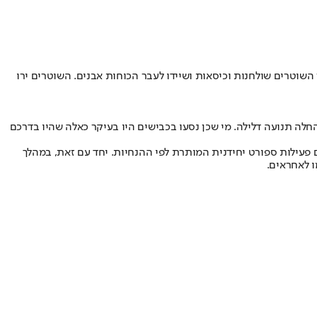
שוטרים שולחנות וכיסאות ושיידו לעבר הכוחות אבנים. השוטרים ירו
חלה תנועה דלילה. מי שכן נסעו בכבישים היו בעיקר כאלה שהיו בדרכם
 פעילות ספורט יחידנית המותרת לפי ההנחיות. יחד עם זאת, במהלך