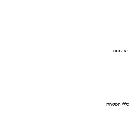
 בעיצומם
 כללי המשחק