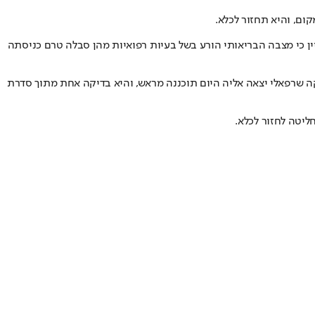
ום, והיא תחזור לכלא.
יין כי מצבה הבריאותי הורע בשל בעיות רפואיות מהן סבלה טרם כניסתה
ה שרפאלי יצאה אליה היום תוכננה מראש, והיא בדיקה אחת מתוך סדרת
יטה לחזור לכלא.