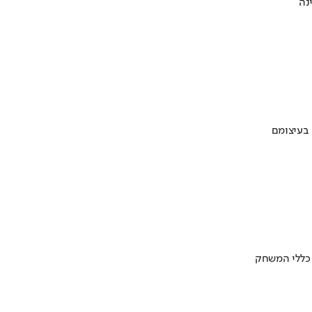
 בעיצומם
 כללי המשחק