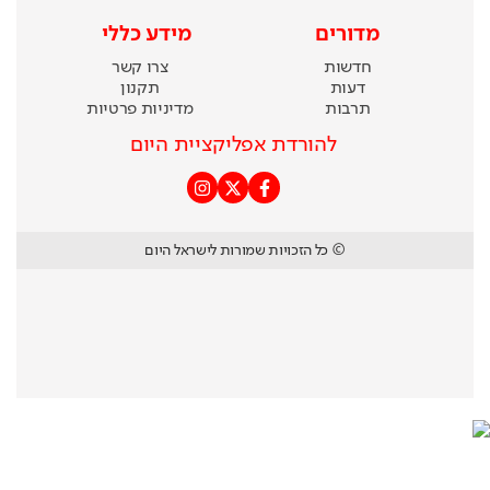
מדורים
מידע כללי
חדשות
צרו קשר
דעות
תקנון
תרבות
מדיניות פרטיות
להורדת אפליקציית היום
© כל הזכויות שמורות לישראל היום