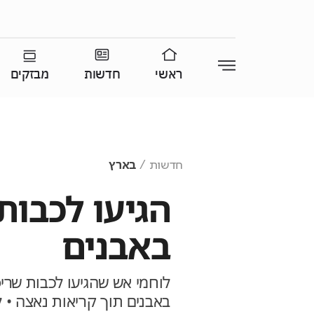
ראשי
חדשות
מבזקים
חדשות
בארץ
הגיעו לכבות
באבנים
לוחמי אש שהגיעו לכבות שריפ
באבנים תוך קריאות נאצה • ל